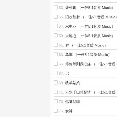
53.
处处吻 （一佳5.1音质 Music）
55.
旧欢如梦 （一佳5.1音质 Music
57.
水中花 （一佳5.1音质 Music）
59.
大地 () （一佳5.1音质 Music）
61.
岁 （一佳5.1音质 Music）
63.
单车 （一佳5.1音质 Music）
65.
等你等到我心痛 （一佳5.1音质 M
67.
记
69.
牧羊姑娘
71.
万水千山总是情 （一佳5.1音质 M
73.
你瞒我瞒
75.
女神