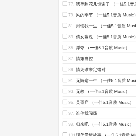
77.
我等到花儿也谢了 （一佳5.1音质 
79.
风的季节 （一佳5.1音质 Music
81.
封锁我一生 （一佳5.1音质 Mus
83.
倩女幽魂 （一佳5.1音质 Music
85.
浮夸 （一佳5.1音质 Music）
87.
情难自控
89.
情凭谁来定错对
91.
无悔这一生 （一佳5.1音质 Mus
93.
无赖 （一佳5.1音质 Music）
95.
吴哥窟 （一佳5.1音质 Music）
97.
谁伴我闯荡
99.
归来吧 （一佳5.1音质 Music）
101.
现代爱情故事 （一佳5.1音质 Mu