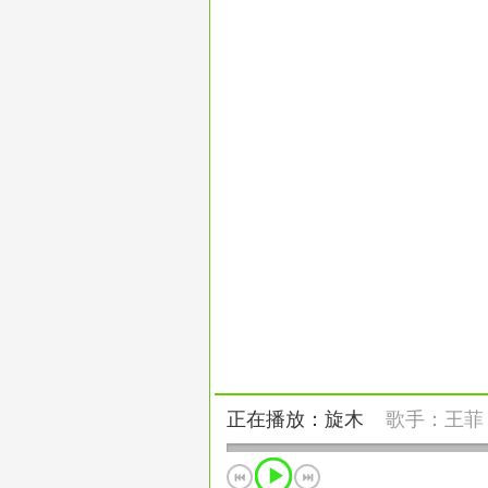
正在播放：旋木
歌手：
王菲